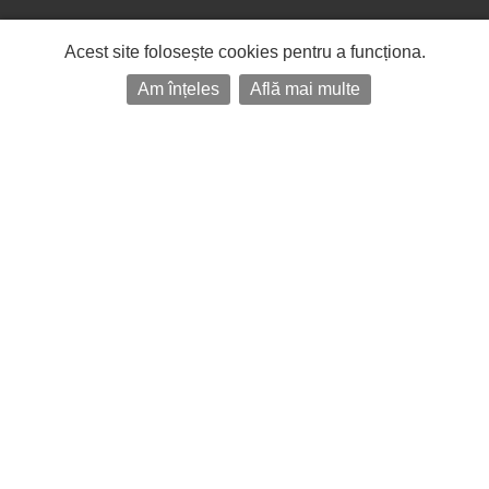
Acest site folosește cookies pentru a funcționa.
Am înțeles
Află mai multe