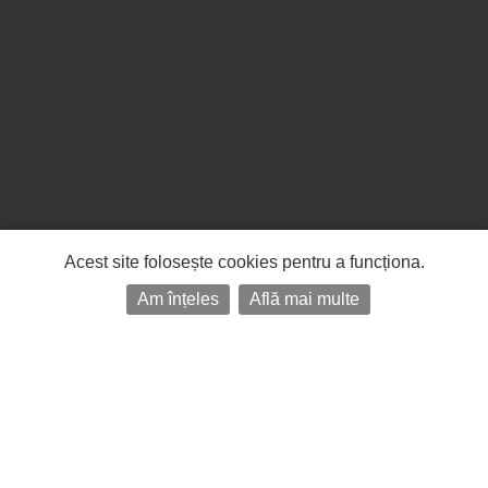
Acest site folosește cookies pentru a funcționa.
Am înțeles
Află mai multe