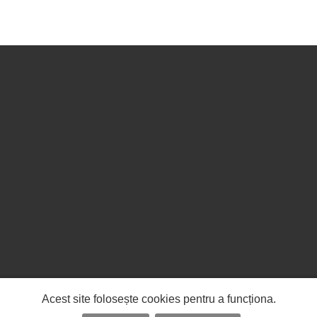
Acest site folosește cookies pentru a funcționa.