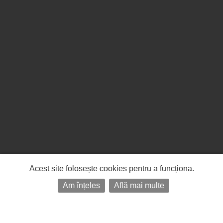
Acest site folosește cookies pentru a funcționa.
Am înțeles
Află mai multe