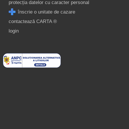
protecția datelor cu caracter personal
înscrie o unitate de cazare
contactează CARTA ®
login