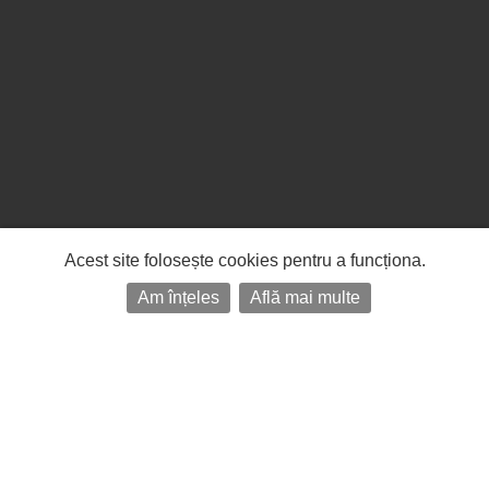
Acest site folosește cookies pentru a funcționa.
Am înțeles
Află mai multe