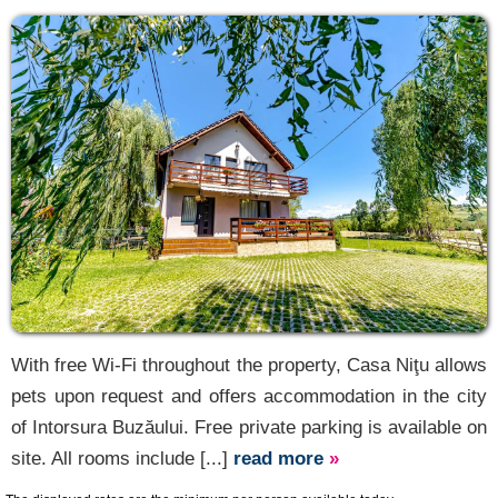
With free Wi-Fi throughout the property, Casa Niţu allows
pets upon request and offers accommodation in the city
of Intorsura Buzăului. Free private parking is available on
site. All rooms include [...]
read more
»