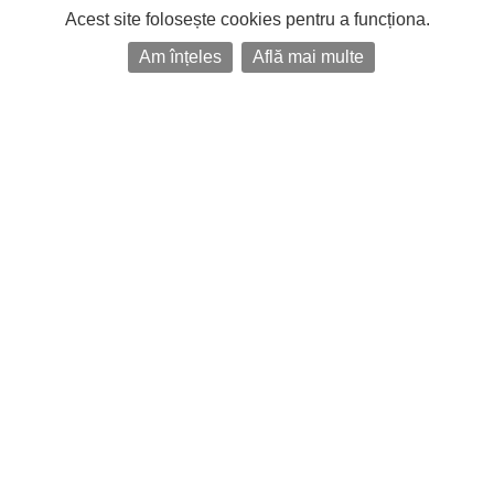
Acest site folosește cookies pentru a funcționa.
Am înțeles
Află mai multe