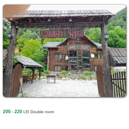
200 - 220
LEI
Double room