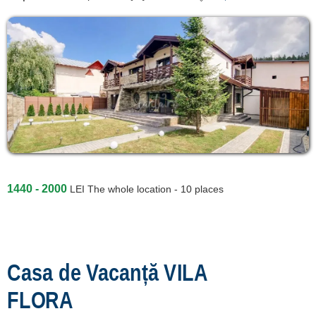
1440 - 2000
LEI
The whole location - 10 places
Casa de Vacanță VILA
FLORA