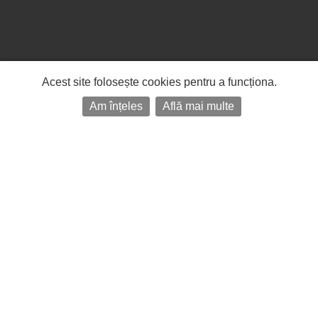
Acest site folosește cookies pentru a funcționa.
Am înțeles
Află mai multe