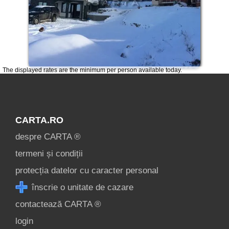
The displayed rates are the minimum per person available today.
CARTA.RO
despre CARTA ®
termeni și condiții
protecția datelor cu caracter personal
înscrie o unitate de cazare
contactează CARTA ®
login